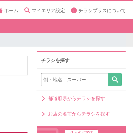
ホーム
マイエリア設定
チラシプラスについて
チラシを探す
都道府県からチラシを探す
お店の名前からチラシを探す