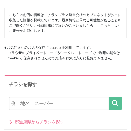
こちらのお店の情報は、チラシプラス運営会社のセブンネットが独自に
収集した情報を掲載しています。最新情報と異なる可能性があることを
ご理解ください。掲載情報に間違いがございましたら、「
こちら
」より
ご報告をお願いします。
※お気に入りのお店の保存に
cookie
を利用しています。
ブラウザのプライベートモードやシークレットモードでご利用の場合は
cookie が保存されませんのでお店をお気に入りに登録できません。
チラシを探す
都道府県からチラシを探す