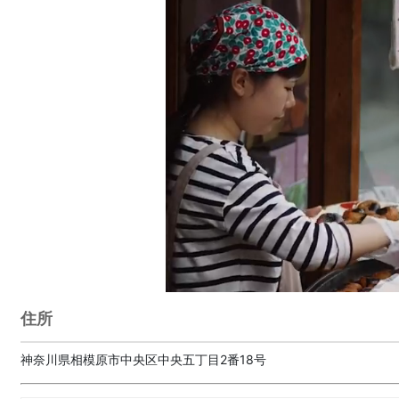
住所
神奈川県相模原市中央区中央五丁目2番18号