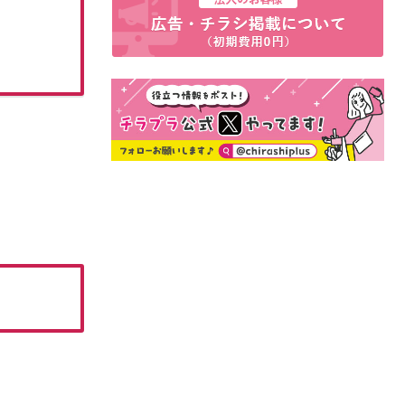
07月14日(火)~09月13日(日)