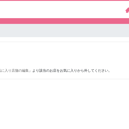
気に入り店舗の編集
」より該当のお店をお気に入りから外してください。