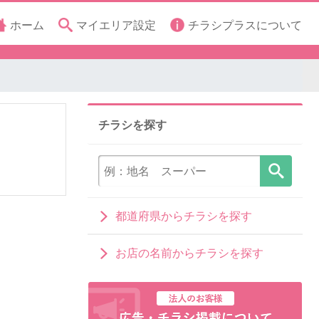
ホーム
マイエリア設定
チラシプラスについて
チラシを探す
都道府県からチラシを探す
お店の名前からチラシを探す