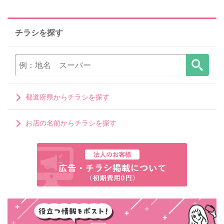
チラシを探す
都道府県からチラシを探す
お店の名前からチラシを探す