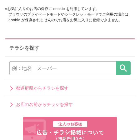
※お気に入りのお店の保存に
cookie
を利用しています。
ブラウザのプライベートモードやシークレットモードでご利用の場合は
cookie が保存されませんのでお店をお気に入りに登録できません。
チラシを探す
都道府県からチラシを探す
お店の名前からチラシを探す