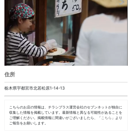
住所
栃木県宇都宮市北若松原1-14-13
こちらのお店の情報は、チラシプラス運営会社のセブンネットが独自に
収集した情報を掲載しています。最新情報と異なる可能性があることを
ご理解ください。掲載情報に間違いがございましたら、「
こちら
」より
ご報告をお願いします。