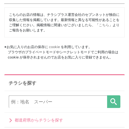
こちらのお店の情報は、チラシプラス運営会社のセブンネットが独自に
収集した情報を掲載しています。最新情報と異なる可能性があることを
ご理解ください。掲載情報に間違いがございましたら、「
こちら
」より
ご報告をお願いします。
※お気に入りのお店の保存に
cookie
を利用しています。
ブラウザのプライベートモードやシークレットモードでご利用の場合は
cookie が保存されませんのでお店をお気に入りに登録できません。
チラシを探す
都道府県からチラシを探す