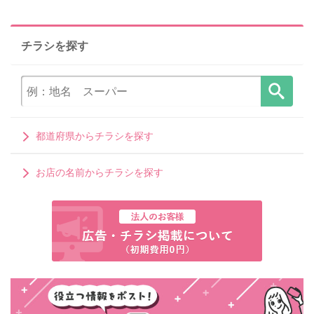
チラシを探す
都道府県からチラシを探す
お店の名前からチラシを探す