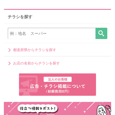
チラシを探す
都道府県からチラシを探す
お店の名前からチラシを探す