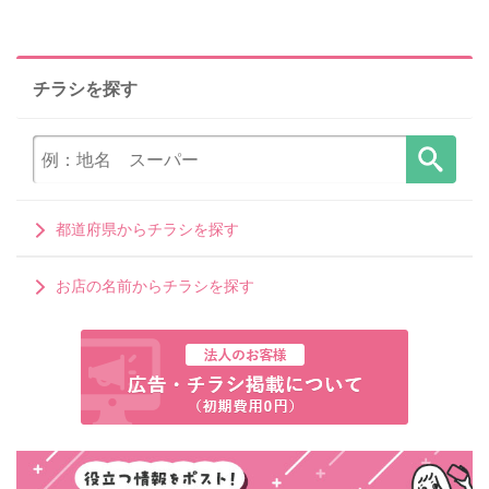
チラシを探す
都道府県からチラシを探す
お店の名前からチラシを探す