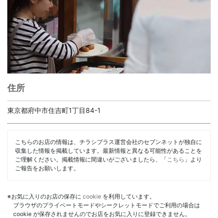
住所
東京都府中市住吉町1丁目84-1
こちらのお店の情報は、チラシプラス運営会社のセブンネットが独自に
収集した情報を掲載しています。最新情報と異なる可能性があることを
ご理解ください。掲載情報に間違いがございましたら、「
こちら
」より
ご報告をお願いします。
※お気に入りのお店の保存に
cookie
を利用しています。
ブラウザのプライベートモードやシークレットモードでご利用の場合は
cookie が保存されませんのでお店をお気に入りに登録できません。