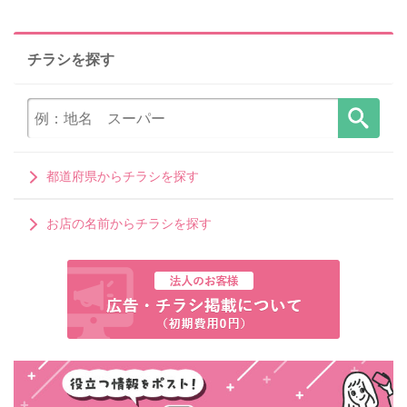
チラシを探す
都道府県からチラシを探す
お店の名前からチラシを探す