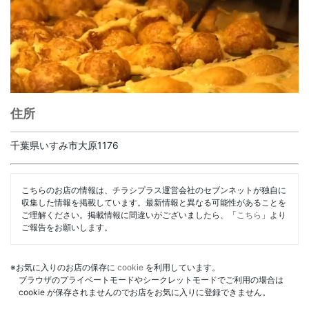
住所
千葉県いすみ市大原1176
こちらのお店の情報は、チラシプラス運営会社のセブンネットが独自に
収集した情報を掲載しています。最新情報と異なる可能性があることを
ご理解ください。掲載情報に間違いがございましたら、「
こちら
」より
ご報告をお願いします。
※お気に入りのお店の保存に
cookie
を利用しています。
ブラウザのプライベートモードやシークレットモードでご利用の場合は
cookie が保存されませんのでお店をお気に入りに登録できません。