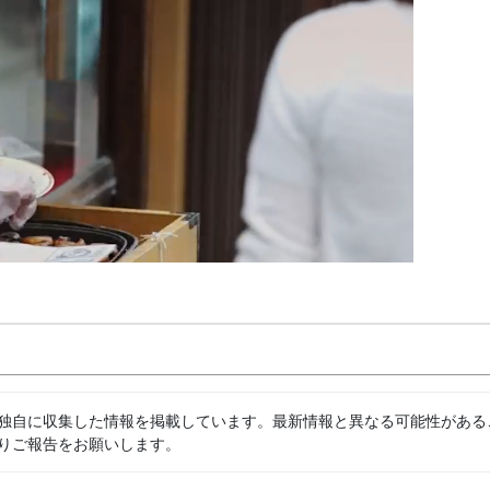
独自に収集した情報を掲載しています。最新情報と異なる可能性がある
りご報告をお願いします。