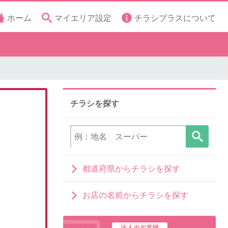
ホーム
マイエリア設定
チラシプラスについて
チラシを探す
都道府県からチラシを探す
お店の名前からチラシを探す