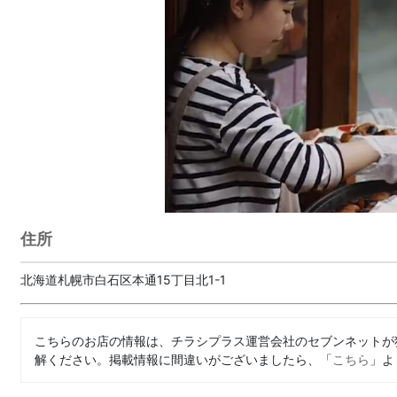
住所
北海道札幌市白石区本通15丁目北1-1
こちらのお店の情報は、チラシプラス運営会社のセブンネットが
解ください。掲載情報に間違いがございましたら、「
こちら
」よ