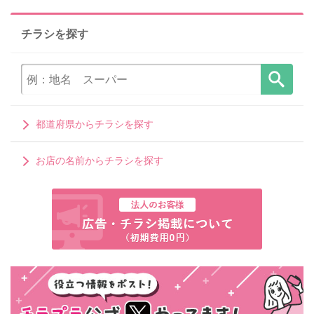
チラシを探す
都道府県からチラシを探す
お店の名前からチラシを探す