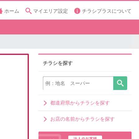
ホーム
マイエリア設定
チラシプラスについて
チラシを探す
都道府県からチラシを探す
お店の名前からチラシを探す