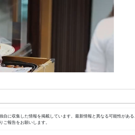
独自に収集した情報を掲載しています。最新情報と異なる可能性がある
りご報告をお願いします。