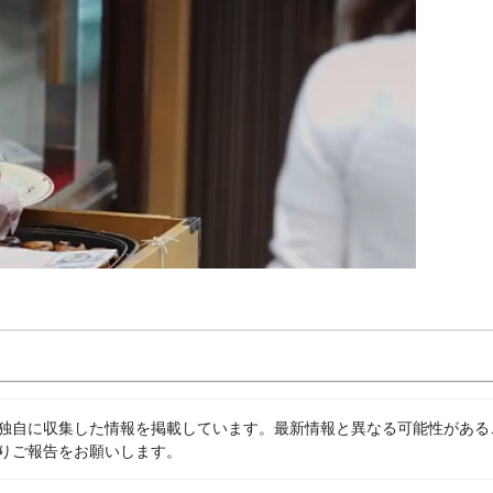
独自に収集した情報を掲載しています。最新情報と異なる可能性がある
りご報告をお願いします。