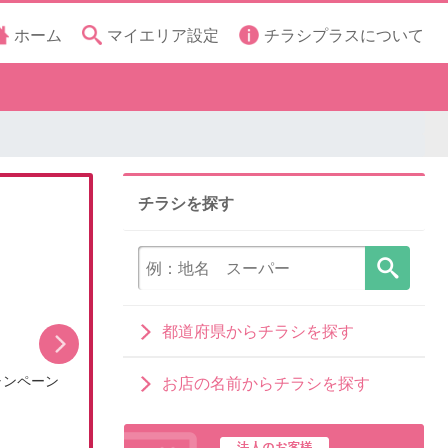
ホーム
マイエリア設定
チラシプラスについて
チラシを探す
都道府県からチラシを探す
ャンペーン
8月のDCMブランドイチオシ商品
お店の名前からチラシを探す