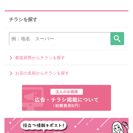
チラシを探す
都道府県からチラシを探す
お店の名前からチラシを探す