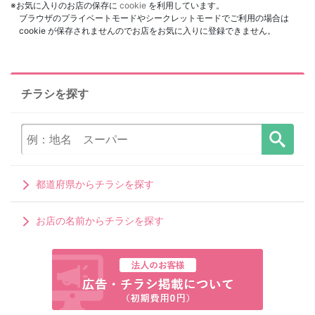
※お気に入りのお店の保存に
cookie
を利用しています。
ブラウザのプライベートモードやシークレットモードでご利用の場合は
cookie が保存されませんのでお店をお気に入りに登録できません。
チラシを探す
都道府県からチラシを探す
お店の名前からチラシを探す