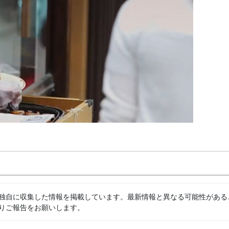
独自に収集した情報を掲載しています。最新情報と異なる可能性がある
りご報告をお願いします。