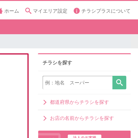
ホーム
マイエリア設定
チラシプラスについて
チラシを探す
都道府県からチラシを探す
お店の名前からチラシを探す