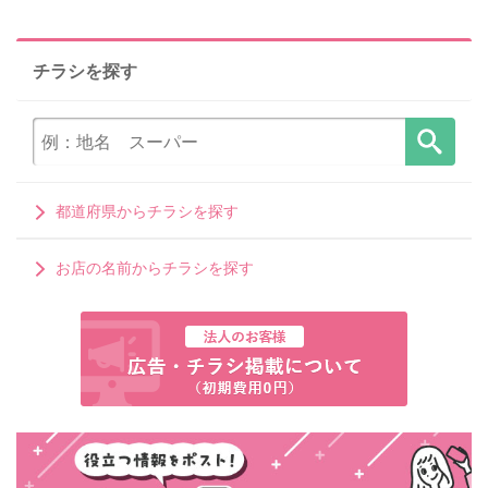
チラシを探す
都道府県からチラシを探す
お店の名前からチラシを探す