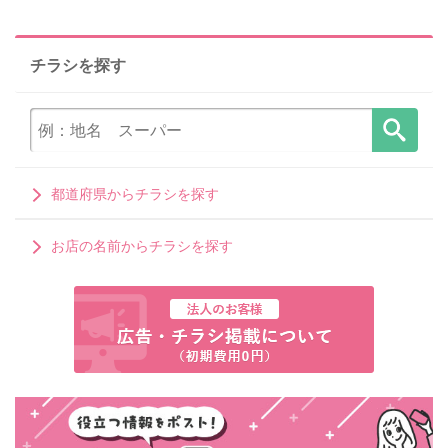
チラシを探す
都道府県からチラシを探す
お店の名前からチラシを探す