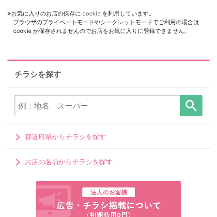
※お気に入りのお店の保存に
cookie
を利用しています。
ブラウザのプライベートモードやシークレットモードでご利用の場合は
cookie が保存されませんのでお店をお気に入りに登録できません。
チラシを探す
都道府県からチラシを探す
お店の名前からチラシを探す