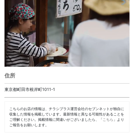
住所
東京都町田市根岸町1011-1
こちらのお店の情報は、チラシプラス運営会社のセブンネットが独自に
収集した情報を掲載しています。最新情報と異なる可能性があることを
ご理解ください。掲載情報に間違いがございましたら、「
こちら
」より
ご報告をお願いします。