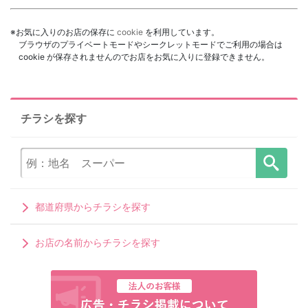
※お気に入りのお店の保存に
cookie
を利用しています。
ブラウザのプライベートモードやシークレットモードでご利用の場合は
cookie が保存されませんのでお店をお気に入りに登録できません。
チラシを探す
都道府県からチラシを探す
お店の名前からチラシを探す