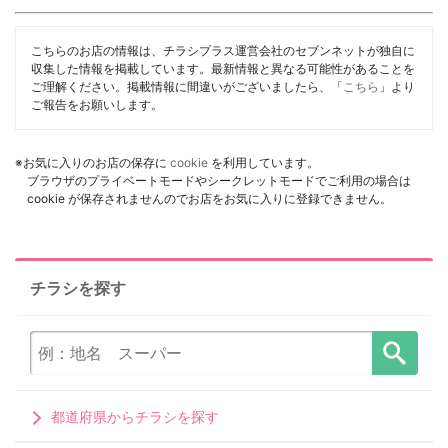
こちらのお店の情報は、チラシプラス運営会社のセブンネットが独自に
収集した情報を掲載しています。最新情報と異なる可能性があることを
ご理解ください。掲載情報に間違いがございましたら、「
こちら
」より
ご報告をお願いします。
※お気に入りのお店の保存に
cookie
を利用しています。
ブラウザのプライベートモードやシークレットモードでご利用の場合は
cookie が保存されませんのでお店をお気に入りに登録できません。
チラシを探す
都道府県からチラシを探す