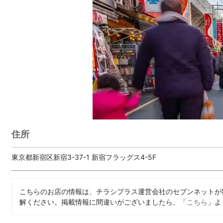
住所
東京都新宿区新宿3-37-1 新宿フラッグス4-5F
こちらのお店の情報は、チラシプラス運営会社のセブンネットが
解ください。掲載情報に間違いがございましたら、「
こちら
」よ