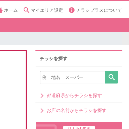
ホーム
マイエリア設定
チラシプラスについて
チラシを探す
都道府県からチラシを探す
お店の名前からチラシを探す