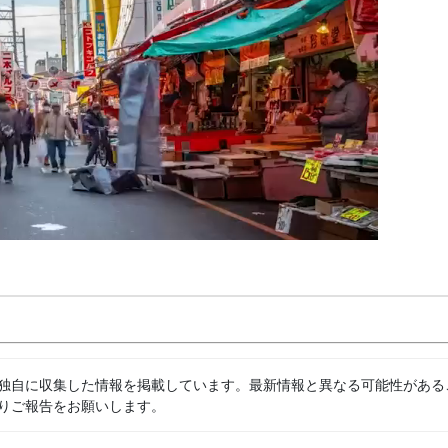
独自に収集した情報を掲載しています。最新情報と異なる可能性がある
りご報告をお願いします。