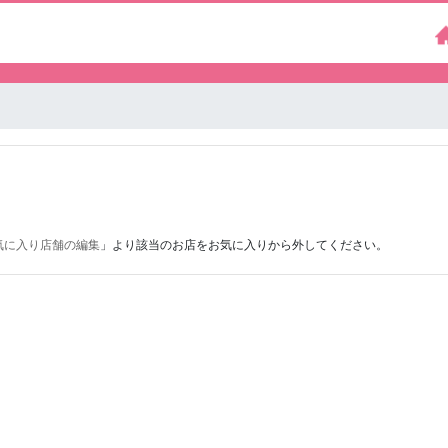
気に入り店舗の編集
」より該当のお店をお気に入りから外してください。