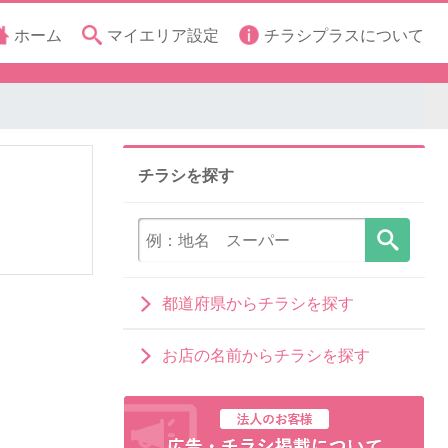
ホーム
マイエリア設定
チラシプラスについて
チラシを探す
都道府県からチラシを探す
お店の名前からチラシを探す