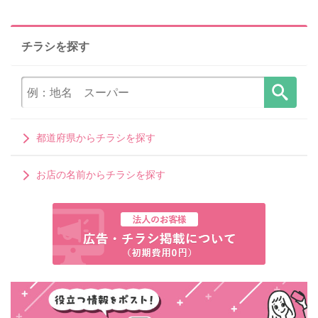
チラシを探す
都道府県からチラシを探す
お店の名前からチラシを探す