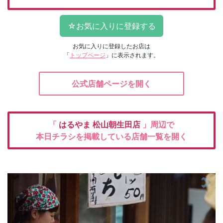
お気に入りに登録したお店は
「
トップページ
」に表示されます。
公式店舗ページを開く
「
はるやま
松山朝生田店
」周辺で
本日チラシを掲載している店舗一覧を開く