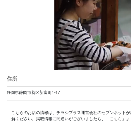
住所
静岡県静岡市葵区新富町1-17
こちらのお店の情報は、チラシプラス運営会社のセブンネットが
解ください。掲載情報に間違いがございましたら、「
こちら
」よ