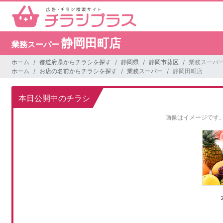
静岡田町店
業務スーパー
ホーム
都道府県からチラシを探す
静岡県
静岡市葵区
業務スーパー
ホーム
お店の名前からチラシを探す
業務スーパー
静岡田町店
本日公開中のチラシ
画像はイメージです