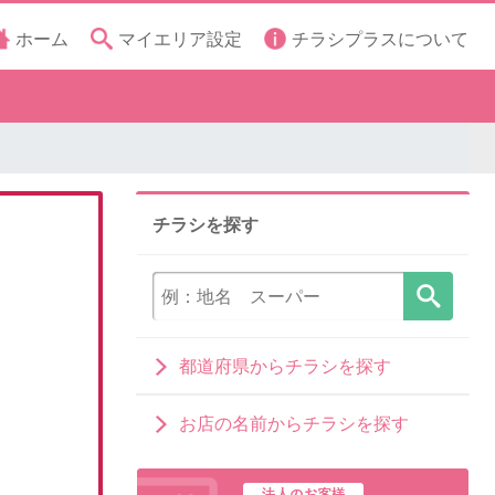
ホーム
マイエリア設定
チラシプラスについて
チラシを探す
都道府県からチラシを探す
お店の名前からチラシを探す