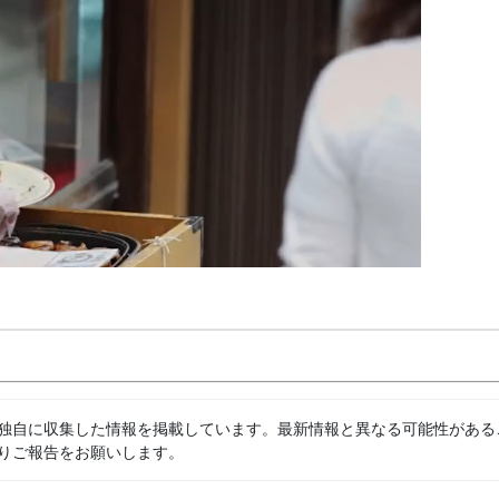
独自に収集した情報を掲載しています。最新情報と異なる可能性がある
りご報告をお願いします。