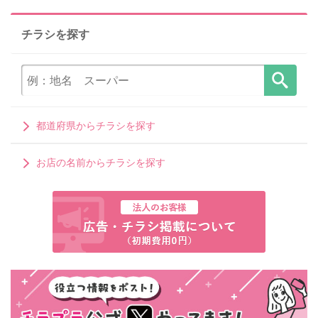
チラシを探す
都道府県からチラシを探す
お店の名前からチラシを探す