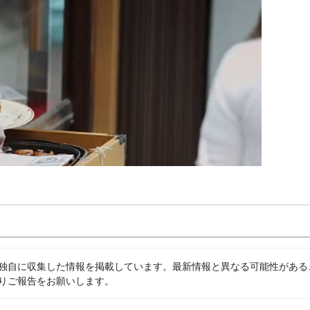
独自に収集した情報を掲載しています。最新情報と異なる可能性がある
りご報告をお願いします。