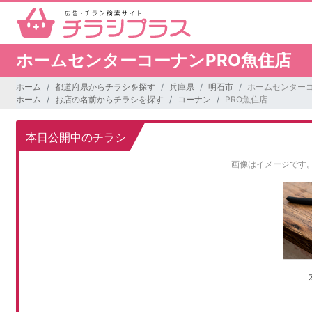
ホームセンターコーナンPRO魚住店
ホーム
都道府県からチラシを探す
兵庫県
明石市
ホームセンターコ
ホーム
お店の名前からチラシを探す
コーナン
PRO魚住店
本日公開中のチラシ
画像はイメージです