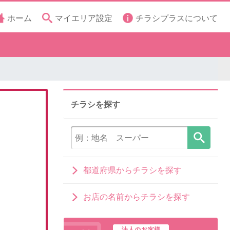
ホーム
マイエリア設定
チラシプラスについて
チラシを探す
都道府県からチラシを探す
お店の名前からチラシを探す