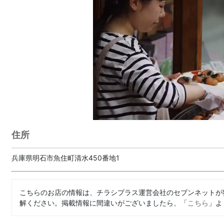
住所
兵庫県明石市魚住町清水450番地1
こちらのお店の情報は、チラシプラス運営会社のセブンネットが
解ください。掲載情報に間違いがございましたら、「
こちら
」よ