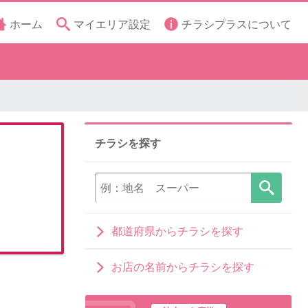
ホーム
マイエリア設定
チラシプラスについて
チラシを探す
都道府県からチラシを探す
お店の名前からチラシを探す