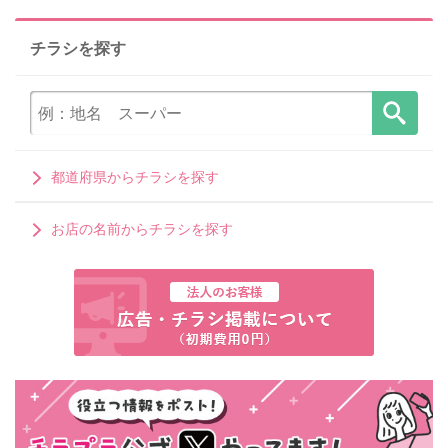
チラシを探す
都道府県からチラシを探す
お店の名前からチラシを探す