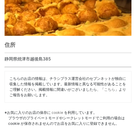
住所
静岡県焼津市越後島385
こちらのお店の情報は、チラシプラス運営会社のセブンネットが独自に
収集した情報を掲載しています。最新情報と異なる可能性があることを
ご理解ください。掲載情報に間違いがございましたら、「
こちら
」より
ご報告をお願いします。
※お気に入りのお店の保存に
cookie
を利用しています。
ブラウザのプライベートモードやシークレットモードでご利用の場合は
cookie が保存されませんのでお店をお気に入りに登録できません。