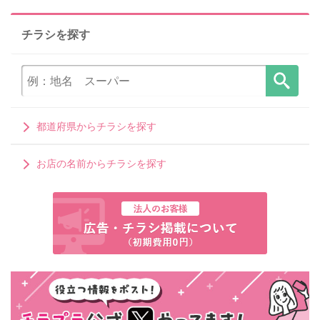
チラシを探す
都道府県からチラシを探す
お店の名前からチラシを探す