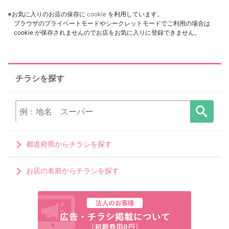
※お気に入りのお店の保存に
cookie
を利用しています。
ブラウザのプライベートモードやシークレットモードでご利用の場合は
cookie が保存されませんのでお店をお気に入りに登録できません。
チラシを探す
都道府県からチラシを探す
お店の名前からチラシを探す