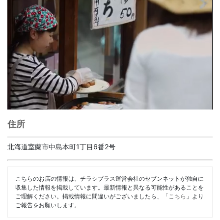
住所
北海道室蘭市中島本町1丁目6番2号
こちらのお店の情報は、チラシプラス運営会社のセブンネットが独自に
収集した情報を掲載しています。最新情報と異なる可能性があることを
ご理解ください。掲載情報に間違いがございましたら、「
こちら
」より
ご報告をお願いします。