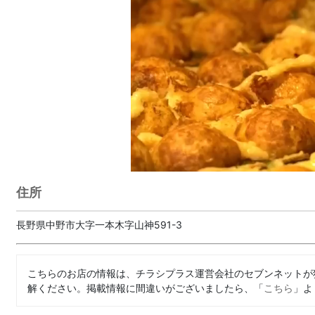
住所
長野県中野市大字一本木字山神591-3
こちらのお店の情報は、チラシプラス運営会社のセブンネットが
解ください。掲載情報に間違いがございましたら、「
こちら
」よ