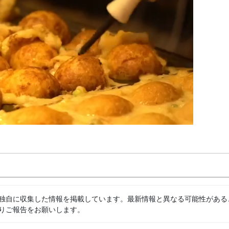
独自に収集した情報を掲載しています。最新情報と異なる可能性がある
りご報告をお願いします。