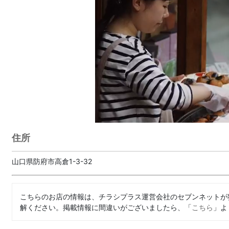
住所
山口県防府市高倉1-3-32
こちらのお店の情報は、チラシプラス運営会社のセブンネットが
解ください。掲載情報に間違いがございましたら、「
こちら
」よ