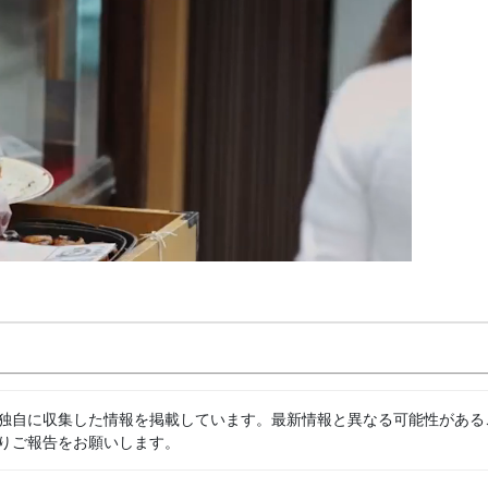
独自に収集した情報を掲載しています。最新情報と異なる可能性がある
りご報告をお願いします。