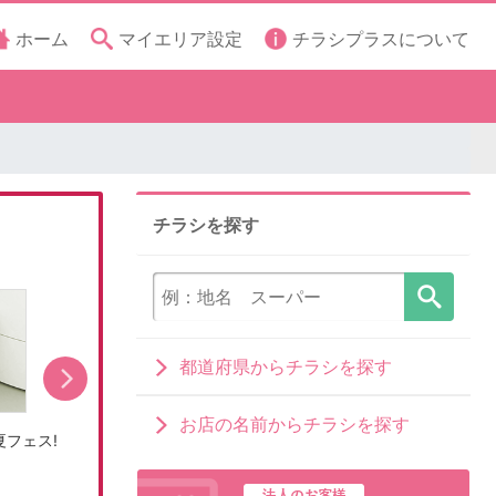
ホーム
マイエリア設定
チラシプラスについて
チラシを探す
都道府県からチラシを探す
お店の名前からチラシを探す
フェス!
エディオンサマーバーゲン決算夏フェス!