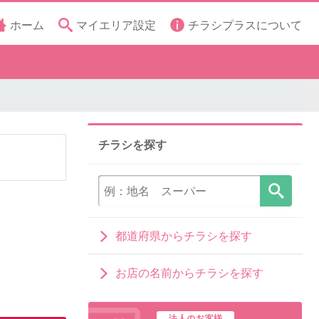
ホーム
マイエリア設定
チラシプラスについて
チラシを探す
都道府県からチラシを探す
お店の名前からチラシを探す