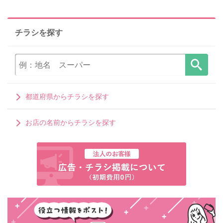
チラシを探す
都道府県からチラシを探す
お店の名前からチラシを探す