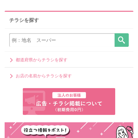
チラシを探す
都道府県からチラシを探す
お店の名前からチラシを探す