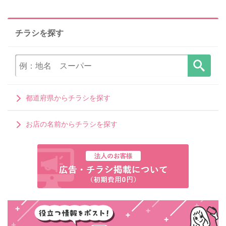
チラシを探す
都道府県からチラシを探す
お店の名前からチラシを探す