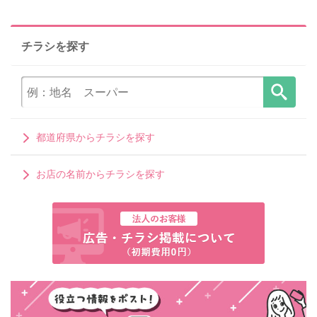
チラシを探す
都道府県からチラシを探す
お店の名前からチラシを探す