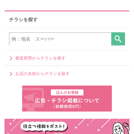
チラシを探す
都道府県からチラシを探す
お店の名前からチラシを探す