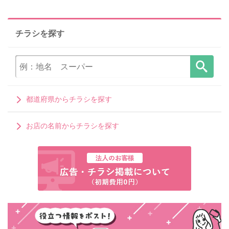
チラシを探す
都道府県からチラシを探す
お店の名前からチラシを探す