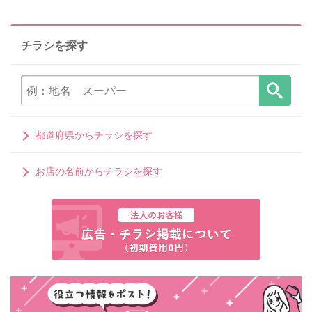
チラシを探す
都道府県からチラシを探す
お店の名前からチラシを探す