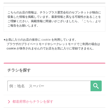
こちらのお店の情報は、チラシプラス運営会社のセブンネットが独自に
収集した情報を掲載しています。最新情報と異なる可能性があることを
ご理解ください。掲載情報に間違いがございましたら、「
こちら
」より
ご報告をお願いします。
※お気に入りのお店の保存に
cookie
を利用しています。
ブラウザのプライベートモードやシークレットモードでご利用の場合は
cookie が保存されませんのでお店をお気に入りに登録できません。
チラシを探す
都道府県からチラシを探す