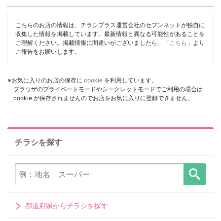
こちらのお店の情報は、チラシプラス運営会社のセブンネットが独自に
収集した情報を掲載しています。最新情報と異なる可能性があることを
ご理解ください。掲載情報に間違いがございましたら、「
こちら
」より
ご報告をお願いします。
※お気に入りのお店の保存に
cookie
を利用しています。
ブラウザのプライベートモードやシークレットモードでご利用の場合は
cookie が保存されませんのでお店をお気に入りに登録できません。
チラシを探す
都道府県からチラシを探す