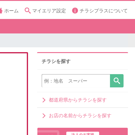
ホーム
マイエリア設定
チラシプラスについて
チラシを探す
都道府県からチラシを探す
お店の名前からチラシを探す