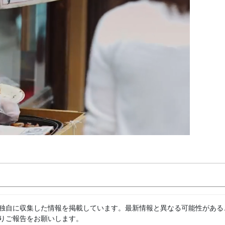
独自に収集した情報を掲載しています。最新情報と異なる可能性がある
りご報告をお願いします。