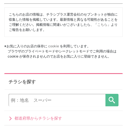
こちらのお店の情報は、チラシプラス運営会社のセブンネットが独自に
収集した情報を掲載しています。最新情報と異なる可能性があることを
ご理解ください。掲載情報に間違いがございましたら、「
こちら
」より
ご報告をお願いします。
※お気に入りのお店の保存に
cookie
を利用しています。
ブラウザのプライベートモードやシークレットモードでご利用の場合は
cookie が保存されませんのでお店をお気に入りに登録できません。
チラシを探す
都道府県からチラシを探す