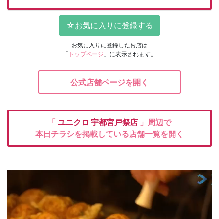
お気に入りに登録したお店は
「
トップページ
」に表示されます。
公式店舗ページを開く
「
ユニクロ
宇都宮戸祭店
」周辺で
本日チラシを掲載している店舗一覧を開く