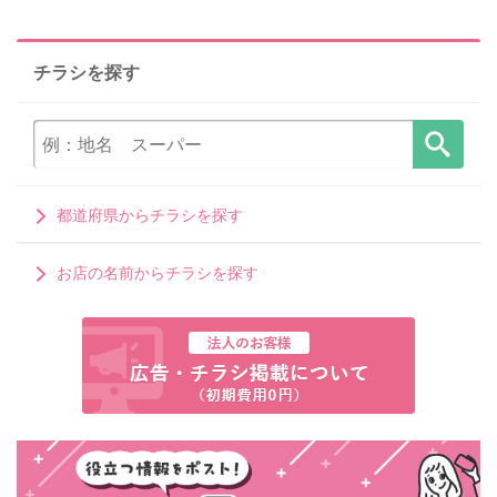
チラシを探す
都道府県からチラシを探す
お店の名前からチラシを探す