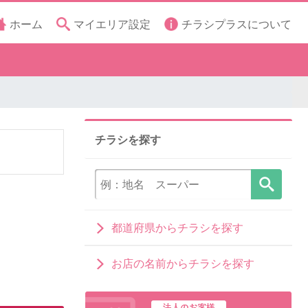
ホーム
マイエリア設定
チラシプラスについて
チラシを探す
都道府県からチラシを探す
お店の名前からチラシを探す