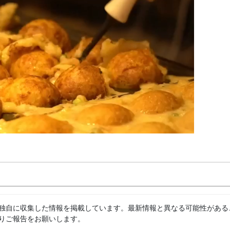
独自に収集した情報を掲載しています。最新情報と異なる可能性がある
りご報告をお願いします。