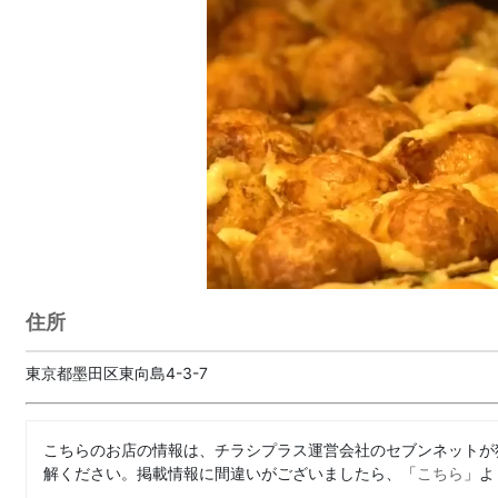
住所
東京都墨田区東向島4-3-7
こちらのお店の情報は、チラシプラス運営会社のセブンネットが
解ください。掲載情報に間違いがございましたら、「
こちら
」よ